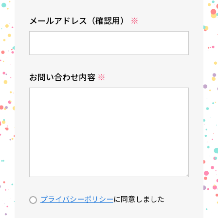
メールアドレス（確認用）
※
お問い合わせ内容
※
プライバシーポリシー
に同意しました