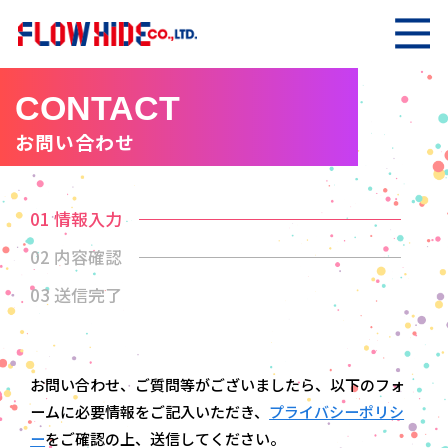
CONTACT
お問い合わせ
01 情報入力
02 内容確認
03 送信完了
お問い合わせ、ご質問等がございましたら、以下のフォ
ームに必要情報をご記入いただき、
プライバシーポリシ
ー
をご確認の上、送信してください。