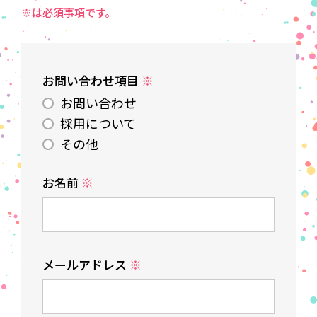
※は必須事項です。
お問い合わせ項目
※
お問い合わせ
採用について
その他
お名前
※
メールアドレス
※